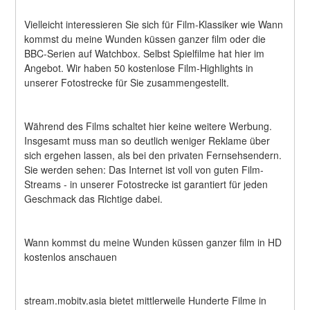
Vielleicht interessieren Sie sich für Film-Klassiker wie Wann 
kommst du meine Wunden küssen ganzer film oder die 
BBC-Serien auf Watchbox. Selbst Spielfilme hat hier im 
Angebot. Wir haben 50 kostenlose Film-Highlights in 
unserer Fotostrecke für Sie zusammengestellt.
Während des Films schaltet hier keine weitere Werbung. 
Insgesamt muss man so deutlich weniger Reklame über 
sich ergehen lassen, als bei den privaten Fernsehsendern. 
Sie werden sehen: Das Internet ist voll von guten Film-
Streams - in unserer Fotostrecke ist garantiert für jeden 
Geschmack das Richtige dabei.
Wann kommst du meine Wunden küssen ganzer film in HD 
kostenlos anschauen
stream.mobitv.asia bietet mittlerweile Hunderte Filme in 