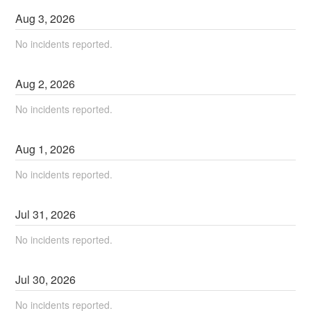
Aug
3
,
2026
No incidents reported.
Aug
2
,
2026
No incidents reported.
Aug
1
,
2026
No incidents reported.
Jul
31
,
2026
No incidents reported.
Jul
30
,
2026
No incidents reported.