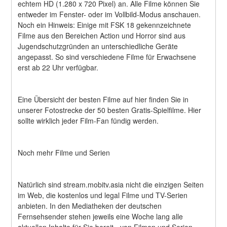
echtem HD (1.280 x 720 Pixel) an. Alle Filme können Sie 
entweder im Fenster- oder im Vollbild-Modus anschauen. 
Noch ein Hinweis: Einige mit FSK 18 gekennzeichnete 
Filme aus den Bereichen Action und Horror sind aus 
Jugendschutzgründen an unterschiedliche Geräte 
angepasst. So sind verschiedene Filme für Erwachsene 
erst ab 22 Uhr verfügbar.
Eine Übersicht der besten Filme auf hier finden Sie in 
unserer Fotostrecke der 50 besten Gratis-Spielfilme. Hier 
sollte wirklich jeder Film-Fan fündig werden.
Noch mehr Filme und Serien
Natürlich sind stream.mobitv.asia nicht die einzigen Seiten 
im Web, die kostenlos und legal Filme und TV-Serien 
anbieten. In den Mediatheken der deutschen 
Fernsehsender stehen jeweils eine Woche lang alle 