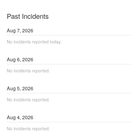
Past Incidents
Aug
7
,
2026
No incidents reported today.
Aug
6
,
2026
No incidents reported.
Aug
5
,
2026
No incidents reported.
Aug
4
,
2026
No incidents reported.