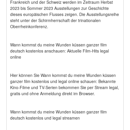
Frankreich und der Schweiz werden im Zeitraum Herbst 
2023 bis Sommer 2023 Ausstellungen zur Geschichte 
dieses europäischen Flusses zeigen. Die Ausstellungsreihe 
steht unter der Schirmherrschaft der trinationalen 
Oberrheinkonferenz.
Wann kommst du meine Wunden küssen ganzer film 
deutsch kostenlos anschauen: Aktuelle Film-Hits legal 
online
Hier können Sie Wann kommst du meine Wunden küssen 
ganzer film kostenlos und legal online schauen: Bekannte 
Kino-Filme und TV-Serien bekommen Sie per Stream legal, 
gratis und ohne Anmeldung direkt im Browser.
Wann kommst du meine Wunden küssen ganzer film 
deutsch kostenlos und legal streamen