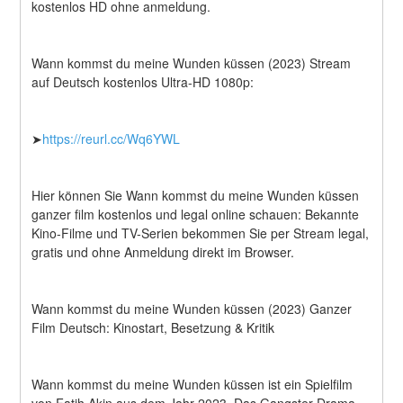
kostenlos HD ohne anmeldung.
Wann kommst du meine Wunden küssen (2023) Stream 
auf Deutsch kostenlos Ultra-HD 1080p:
➤
https://reurl.cc/Wq6YWL
Hier können Sie Wann kommst du meine Wunden küssen 
ganzer film kostenlos und legal online schauen: Bekannte 
Kino-Filme und TV-Serien bekommen Sie per Stream legal, 
gratis und ohne Anmeldung direkt im Browser.
Wann kommst du meine Wunden küssen (2023) Ganzer 
Film Deutsch: Kinostart, Besetzung & Kritik
Wann kommst du meine Wunden küssen ist ein Spielfilm 