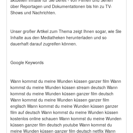
aktuellen Inhalte für Sie bereit - von Filmen und Serien 
über Reportagen und Dokumentationen bis hin zu TV-
Shows und Nachrichten.
Unser großer Artikel zum Thema zeigt Ihnen sogar, wie Sie 
Inhalte aus den Mediatheken herunterladen und so 
dauerhaft darauf zugreifen können.
Google Keywords
Wann kommst du meine Wunden küssen ganzer film Wann 
kommst du meine Wunden küssen stream deutsch Wann 
kommst du meine Wunden küssen ganzer film deutsch 
Wann kommst du meine Wunden küssen ganzer film 
englisch Wann kommst du meine Wunden küssen ganzer 
film auf deutsch Wann kommst du meine Wunden küssen 
kostenlos online schauen Wann kommst du meine Wunden 
küssen ganzer film deutsch youtube Wann kommst du 
meine Wunden küssen ganzer film deutsch netflix Wann 