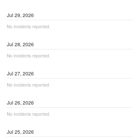
Jul
29
,
2026
No incidents reported.
Jul
28
,
2026
No incidents reported.
Jul
27
,
2026
No incidents reported.
Jul
26
,
2026
No incidents reported.
Jul
25
,
2026